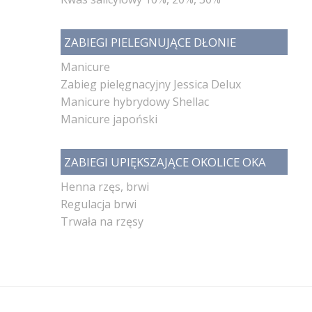
ZABIEGI PIELEGNUJĄCE DŁONIE
Manicure
Zabieg pielęgnacyjny Jessica Delux
Manicure hybrydowy Shellac
Manicure japoński
ZABIEGI UPIĘKSZAJĄCE OKOLICE OKA
Henna rzęs, brwi
Regulacja brwi
Trwała na rzęsy