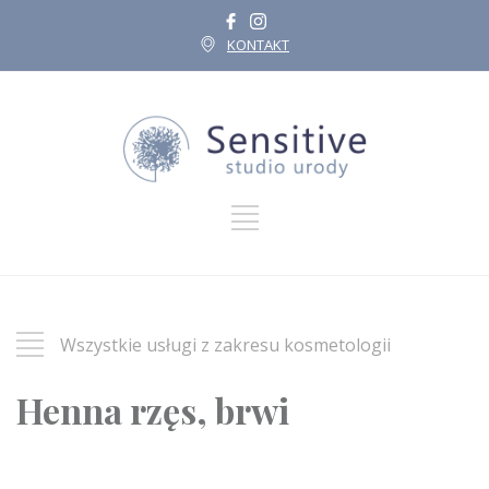
KONTAKT
Wszystkie usługi z zakresu kosmetologii
Henna rzęs, brwi