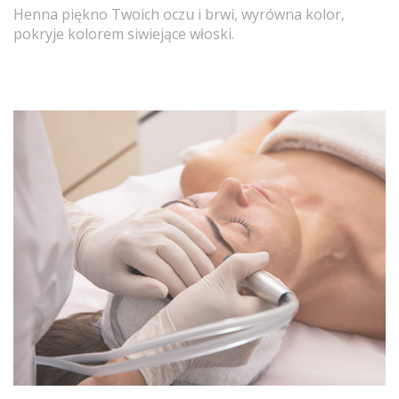
Henna piękno Twoich oczu i brwi, wyrówna kolor,
pokryje kolorem siwiejące włoski.