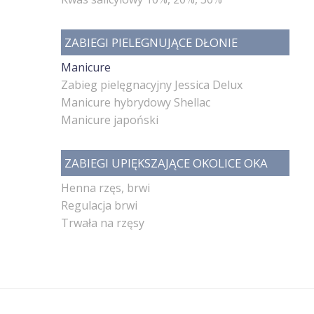
ZABIEGI PIELEGNUJĄCE DŁONIE
Manicure
Zabieg pielęgnacyjny Jessica Delux
Manicure hybrydowy Shellac
Manicure japoński
ZABIEGI UPIĘKSZAJĄCE OKOLICE OKA
Henna rzęs, brwi
Regulacja brwi
Trwała na rzęsy