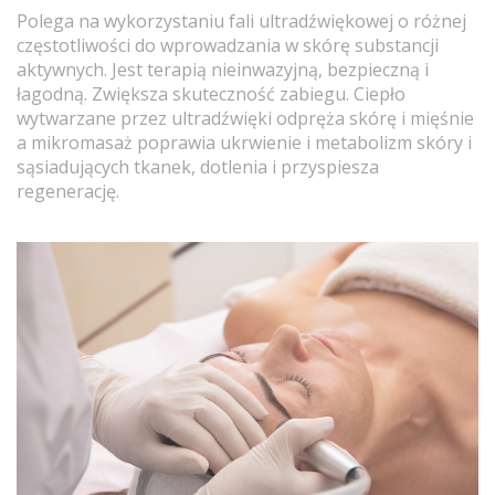
Polega na wykorzystaniu fali ultradźwiękowej o różnej
częstotliwości do wprowadzania w skórę substancji
aktywnych. Jest terapią nieinwazyjną, bezpieczną i
łagodną. Zwiększa skuteczność zabiegu. Ciepło
wytwarzane przez ultradźwięki odpręża skórę i mięśnie
a mikromasaż poprawia ukrwienie i metabolizm skóry i
sąsiadujących tkanek, dotlenia i przyspiesza
regenerację.