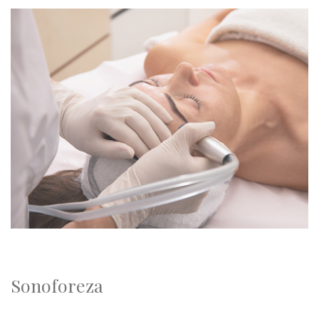
Sonoforeza