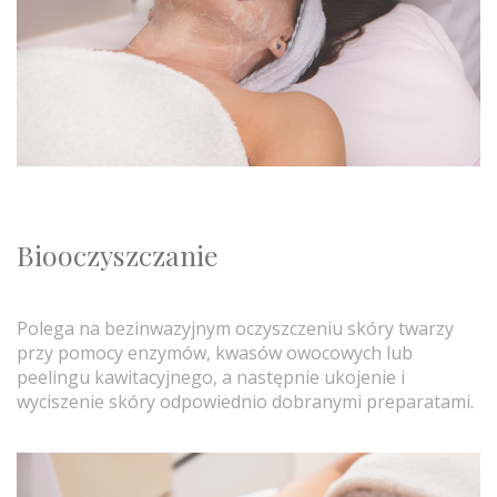
Biooczyszczanie
Polega na bezinwazyjnym oczyszczeniu skóry twarzy
przy pomocy enzymów, kwasów owocowych lub
peelingu kawitacyjnego, a następnie ukojenie i
wyciszenie skóry odpowiednio dobranymi preparatami.