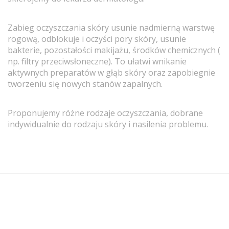
Zabieg oczyszczania skóry usunie nadmierną warstwę
rogową, odblokuje i oczyści pory skóry, usunie
bakterie, pozostałości makijażu, środków chemicznych (
np. filtry przeciwsłoneczne). To ułatwi wnikanie
aktywnych preparatów w głąb skóry oraz zapobiegnie
tworzeniu się nowych stanów zapalnych.
Proponujemy różne rodzaje oczyszczania, dobrane
indywidualnie do rodzaju skóry i nasilenia problemu.