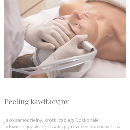
Peeling kawitacyjny
Jako samodzielny, krótki zabieg. Doskonale
odświeżający skórę. Działający również pomocniczo w