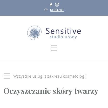
KONTAKT
Wszystkie usługi z zakresu kosmetologii
Oczyszczanie skóry twarzy