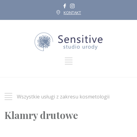
KONTAKT
Wszystkie usługi z zakresu kosmetologii
Klamry drutowe